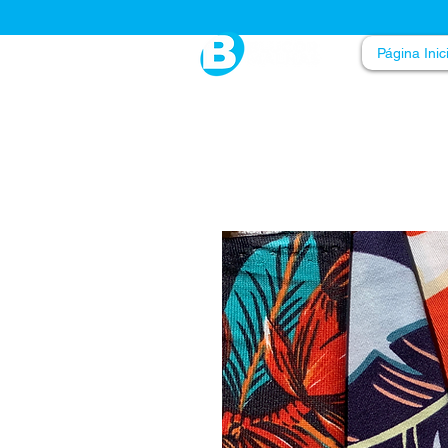
Página Inic