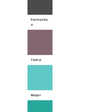
Fantastic
o
Telha
Major