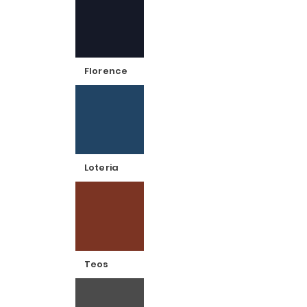
Florence
Loteria
Teos