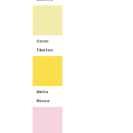
Coral
Tibeton
Ninfa
Rouse