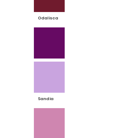
Odalisca
Sandia