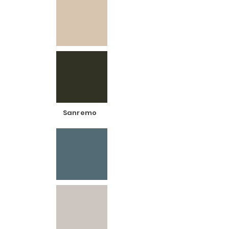
Sanremo