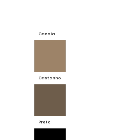
Canela
Castanho
Preto